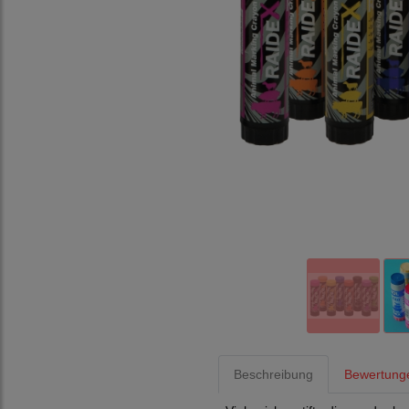
Beschreibung
Bewertung