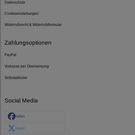
Datenschutz
Cookieeinstellungen
Widerrufsrecht & Widerrufsformular
Zahlungsoptionen
PayPal
Vorkasse per Überweisung
Selbstabholer
Social Media
teilen
tweet