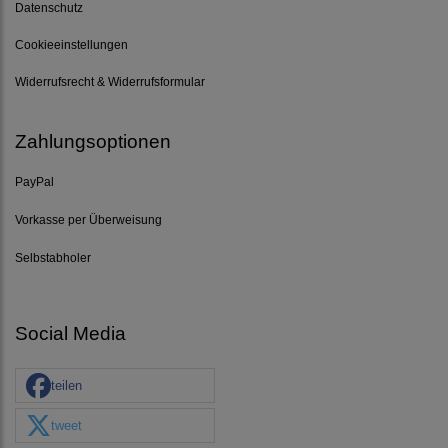
Datenschutz
Cookieeinstellungen
Widerrufsrecht & Widerrufsformular
Zahlungsoptionen
PayPal
Vorkasse per Überweisung
Selbstabholer
Social Media
teilen
tweet