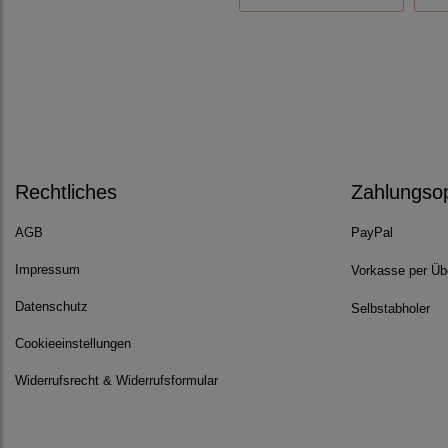
Rechtliches
Zahlungso
AGB
PayPal
Impressum
Vorkasse per Üb
Datenschutz
Selbstabholer
Cookieeinstellungen
Widerrufsrecht & Widerrufsformular