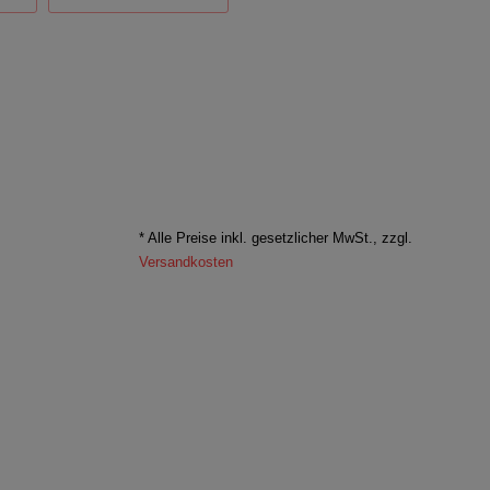
* Alle Preise inkl. gesetzlicher MwSt., zzgl.
Versandkosten