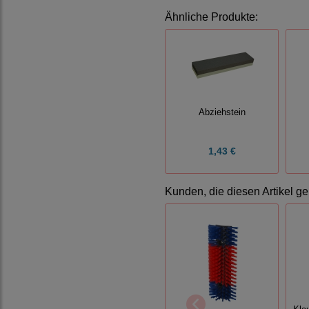
Ähnliche Produkte:
Abziehstein
1,43 €
Kunden, die diesen Artikel ge