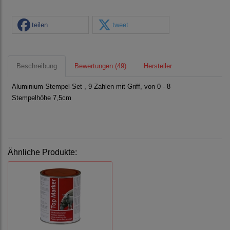
teilen
tweet
Beschreibung
Bewertungen (49)
Hersteller
Aluminium-Stempel-Set , 9 Zahlen mit Griff, von 0 - 8
Stempelhöhe 7,5cm
Ähnliche Produkte: