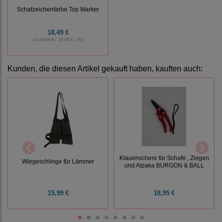
Schafzeichenfarbe Top Marker
18,49 €
Grundpreis:
18,49 € / Kg
Kunden, die diesen Artikel gekauft haben, kauften auch:
Klauenschere für Schafe , Ziegen
Wiegeschlinge für Lämmer
und Alpaka BURGON & BALL
15,99 €
18,95 €