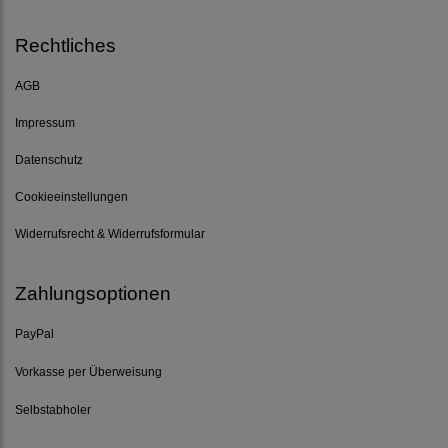
Rechtliches
AGB
Impressum
Datenschutz
Cookieeinstellungen
Widerrufsrecht & Widerrufsformular
Zahlungsoptionen
PayPal
Vorkasse per Überweisung
Selbstabholer