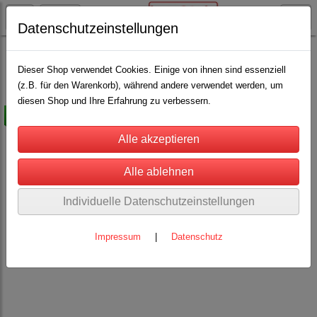
Datenschutzeinstellungen
Weidezaun Restposten und anderes
(117)
Dieser Shop verwendet Cookies. Einige von ihnen sind essenziell
(z.B. für den Warenkorb), während andere verwendet werden, um
diesen Shop und Ihre Erfahrung zu verbessern.
-50%
Individuelle Datenschutzeinstellungen
Impressum
|
Datenschutz