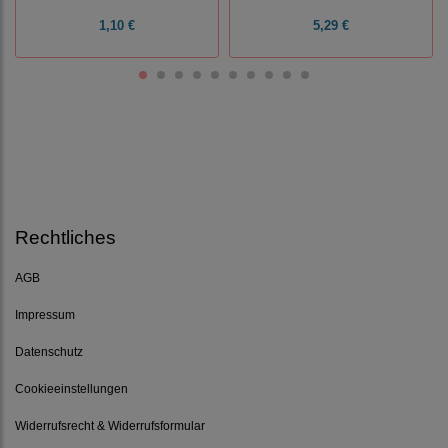
1,10 €
5,29 €
Rechtliches
AGB
Impressum
Datenschutz
Cookieeinstellungen
Widerrufsrecht & Widerrufsformular