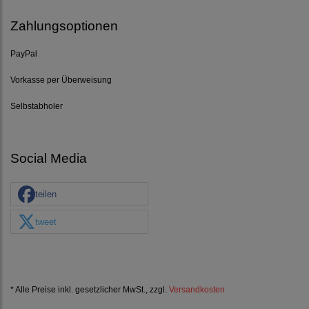
Zahlungsoptionen
PayPal
Vorkasse per Überweisung
Selbstabholer
Social Media
teilen
tweet
* Alle Preise inkl. gesetzlicher MwSt., zzgl.
Versandkosten