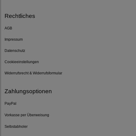
Rechtliches
AGB
Impressum
Datenschutz
Cookieeinstellungen
Widerrufsrecht & Widerrufsformular
Zahlungsoptionen
PayPal
Vorkasse per Überweisung
Selbstabholer