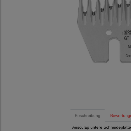
Beschreibung
Bewertung
Aesculap untere Schneideplatt