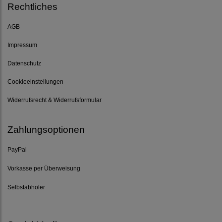
Rechtliches
AGB
Impressum
Datenschutz
Cookieeinstellungen
Widerrufsrecht & Widerrufsformular
Zahlungsoptionen
PayPal
Vorkasse per Überweisung
Selbstabholer