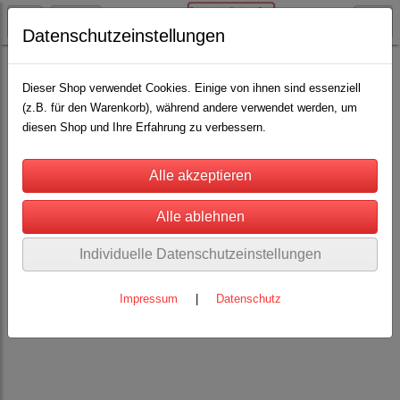
Datenschutzeinstellungen
Rinderhaltung
Euterpflege und Melkzubehör
(13)
Dieser Shop verwendet Cookies. Einige von ihnen sind essenziell
(z.B. für den Warenkorb), während andere verwendet werden, um
diesen Shop und Ihre Erfahrung zu verbessern.
Individuelle Datenschutzeinstellungen
Impressum
|
Datenschutz