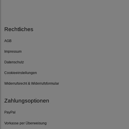
Rechtliches
AGB
Impressum
Datenschutz
Cookieeinstellungen
Widerrufsrecht & Widerrufsformular
Zahlungsoptionen
PayPal
Vorkasse per Überweisung