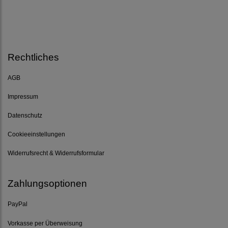
Rechtliches
AGB
Impressum
Datenschutz
Cookieeinstellungen
Widerrufsrecht & Widerrufsformular
Zahlungsoptionen
PayPal
Vorkasse per Überweisung