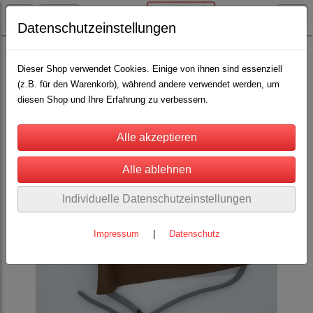
Datenschutzeinstellungen
Rinderhaltung
Augenblende
(4)
Dieser Shop verwendet Cookies. Einige von ihnen sind essenziell
(z.B. für den Warenkorb), während andere verwendet werden, um
diesen Shop und Ihre Erfahrung zu verbessern.
Individuelle Datenschutzeinstellungen
Impressum
|
Datenschutz