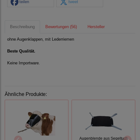
teilen
tweet
Beschreibung
Bewertungen (56)
Hersteller
ohne Augenklappen, mit Lederriemen
Beste Qualität.
Keine Importware.
Ähnliche Produkte:
Augenblende aus Segeltuch