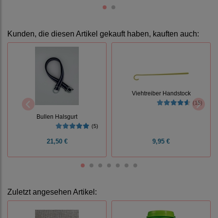
Kunden, die diesen Artikel gekauft haben, kauften auch:
Viehtreiber Handstock
(15)
Bullen Halsgurt
(5)
21,50 €
9,95 €
Zuletzt angesehen Artikel: