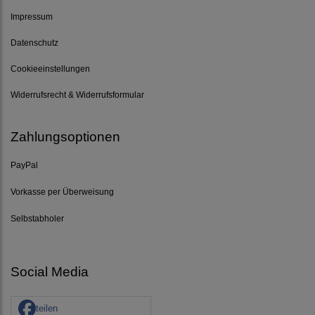
Impressum
Datenschutz
Cookieeinstellungen
Widerrufsrecht & Widerrufsformular
Zahlungsoptionen
PayPal
Vorkasse per Überweisung
Selbstabholer
Social Media
teilen