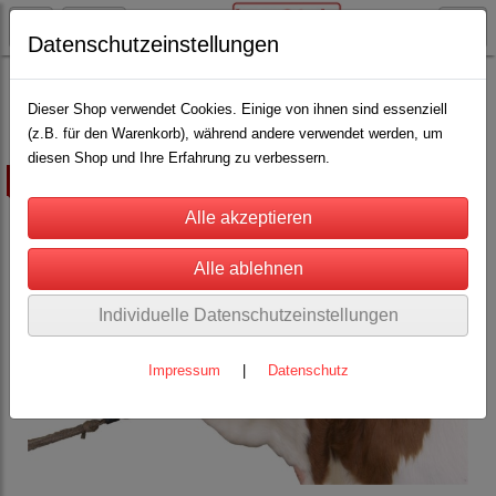
Datenschutzeinstellungen
Rinderhaltung
Augenblende
(4)
Dieser Shop verwendet Cookies. Einige von ihnen sind essenziell
(z.B. für den Warenkorb), während andere verwendet werden, um
diesen Shop und Ihre Erfahrung zu verbessern.
ausverkauft
Individuelle Datenschutzeinstellungen
Impressum
|
Datenschutz