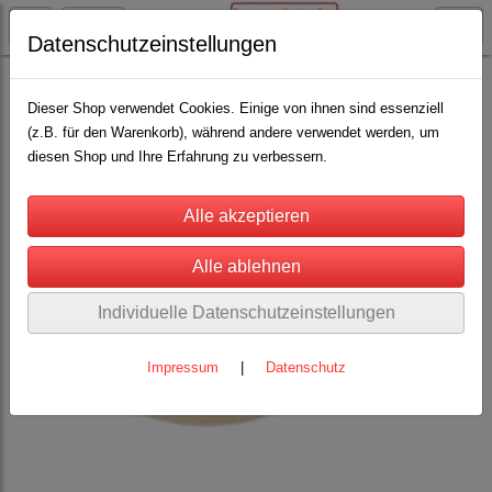
Datenschutzeinstellungen
Rinderhaltung
Nasenringe, Nasenbremsen und Bullenführstab
(22)
Dieser Shop verwendet Cookies. Einige von ihnen sind essenziell
(z.B. für den Warenkorb), während andere verwendet werden, um
diesen Shop und Ihre Erfahrung zu verbessern.
Individuelle Datenschutzeinstellungen
Impressum
|
Datenschutz