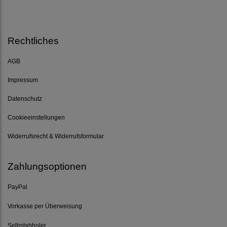
Rechtliches
AGB
Impressum
Datenschutz
Cookieeinstellungen
Widerrufsrecht & Widerrufsformular
Zahlungsoptionen
PayPal
Vorkasse per Überweisung
Selbstabholer