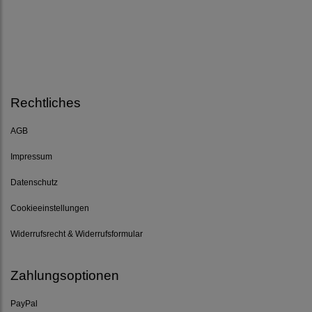
Rechtliches
AGB
Impressum
Datenschutz
Cookieeinstellungen
Widerrufsrecht & Widerrufsformular
Zahlungsoptionen
PayPal