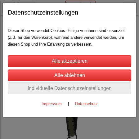
Datenschutzeinstellungen
Rinderhaltung
Anbindungen / Halsgurte
(21)
Dieser Shop verwendet Cookies. Einige von ihnen sind essenziell
(z.B. für den Warenkorb), während andere verwendet werden, um
diesen Shop und Ihre Erfahrung zu verbessern.
Individuelle Datenschutzeinstellungen
Impressum
|
Datenschutz