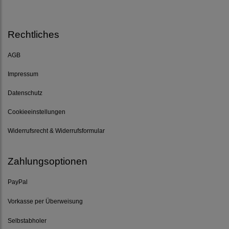
Rechtliches
AGB
Impressum
Datenschutz
Cookieeinstellungen
Widerrufsrecht & Widerrufsformular
Zahlungsoptionen
PayPal
Vorkasse per Überweisung
Selbstabholer