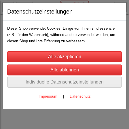
Datenschutzeinstellungen
Rinderhaltung
Nasenringe, Nasenbremsen und Bullenführstab
(22)
Dieser Shop verwendet Cookies. Einige von ihnen sind essenziell
(z.B. für den Warenkorb), während andere verwendet werden, um
diesen Shop und Ihre Erfahrung zu verbessern.
Individuelle Datenschutzeinstellungen
Impressum
|
Datenschutz