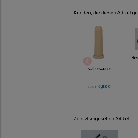
Kunden, die diesen Artikel ge
Nas
Kälbersauger
0,93 €
1,09 €
Zuletzt angesehen Artikel: