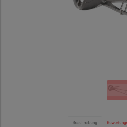
Beschreibung
Bewertung