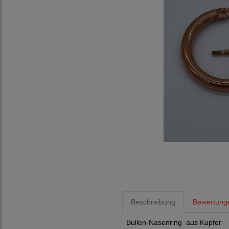
Beschreibung
Bewertunge
Bullen-Nasenring aus Kupfer