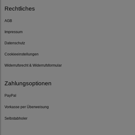
Rechtliches
AGB
Impressum
Datenschutz
Cookieeinstellungen
Widerrufsrecht & Widerrufsformular
Zahlungsoptionen
PayPal
Vorkasse per Überweisung
Selbstabholer