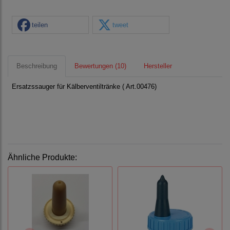
teilen
tweet
Beschreibung
Bewertungen (10)
Hersteller
Ersatzssauger für Kälberventiltränke ( Art.00476)
Ähnliche Produkte: