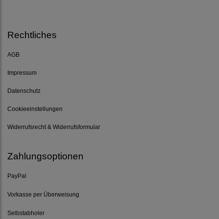
Rechtliches
AGB
Impressum
Datenschutz
Cookieeinstellungen
Widerrufsrecht & Widerrufsformular
Zahlungsoptionen
PayPal
Vorkasse per Überweisung
Selbstabholer