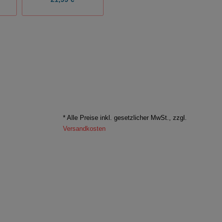
* Alle Preise inkl. gesetzlicher MwSt., zzgl.
Versandkosten