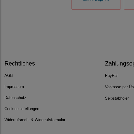
Rechtliches
Zahlungso
AGB
PayPal
Impressum
Vorkasse per Üb
Datenschutz
Selbstabholer
Cookieeinstellungen
Widerrufsrecht & Widerrufsformular