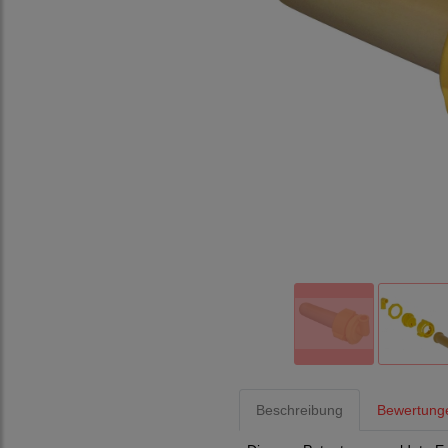
Beschreibung
Bewertung