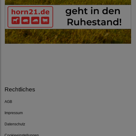
Rechtliches
AGB
Impressum
Datenschutz
Cookieeinstellungen