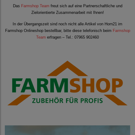
Das
Farmshop Team
freut sich auf eine Partnerschaftliche und
Zielorientierte Zusammenarbeit mit Ihnen!
In der Übergangszeit sind noch nicht alle Artikel von Horn21 im
Farmshop Onlineshop bestellbar, bitte diese telefonisch beim
Farmshop
Team
erfragen – Tel.: 07965 902460