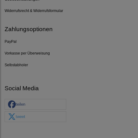
Widerrufsrecht & Widerrufsformular
Zahlungsoptionen
PayPal
Vorkasse per Überweisung
Selbstabholer
Social Media
teilen
tweet