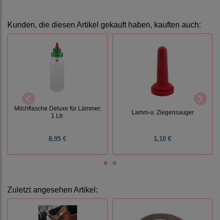
Kunden, die diesen Artikel gekauft haben, kauften auch:
Milchflasche Deluxe für Lämmer,
Lamm-u. Ziegensauger
1 Ltr.
8,95 €
1,10 €
Zuletzt angesehen Artikel: