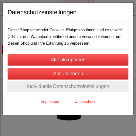
Datenschutzeinstellungen
Schäfereibedarf
Lämmeraufzucht
(35)
Dieser Shop verwendet Cookies. Einige von ihnen sind essenziell
(z.B. für den Warenkorb), während andere verwendet werden, um
diesen Shop und Ihre Erfahrung zu verbessern.
ausverkauft
Individuelle Datenschutzeinstellungen
Impressum
|
Datenschutz