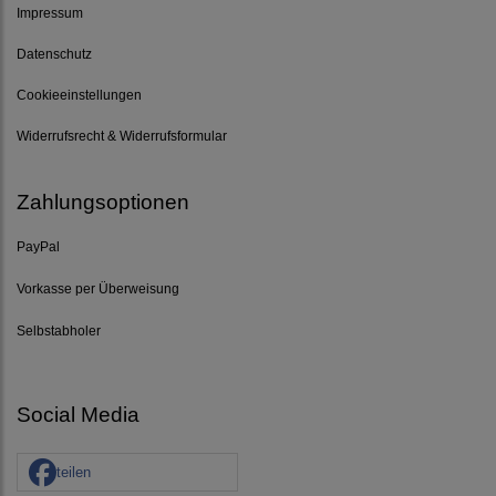
Impressum
Datenschutz
Cookieeinstellungen
Widerrufsrecht & Widerrufsformular
Zahlungsoptionen
PayPal
Vorkasse per Überweisung
Selbstabholer
Social Media
teilen