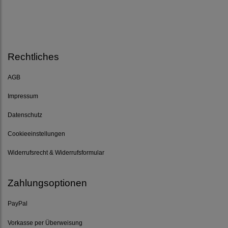
Rechtliches
AGB
Impressum
Datenschutz
Cookieeinstellungen
Widerrufsrecht & Widerrufsformular
Zahlungsoptionen
PayPal
Vorkasse per Überweisung