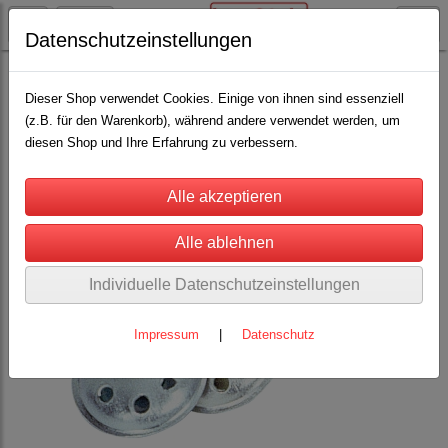
Datenschutzeinstellungen
Schäfereibedarf
Lämmeraufzucht
(35)
Dieser Shop verwendet Cookies. Einige von ihnen sind essenziell
(z.B. für den Warenkorb), während andere verwendet werden, um
diesen Shop und Ihre Erfahrung zu verbessern.
Individuelle Datenschutzeinstellungen
Impressum
|
Datenschutz