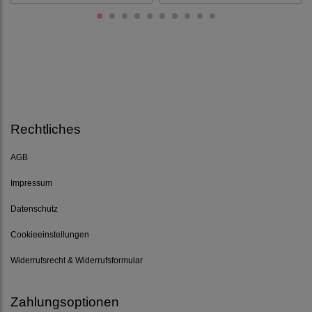
Rechtliches
AGB
Impressum
Datenschutz
Cookieeinstellungen
Widerrufsrecht & Widerrufsformular
Zahlungsoptionen