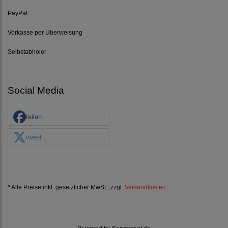
PayPal
Vorkasse per Überweisung
Selbstabholer
Social Media
teilen
tweet
* Alle Preise inkl. gesetzlicher MwSt., zzgl.
Versandkosten