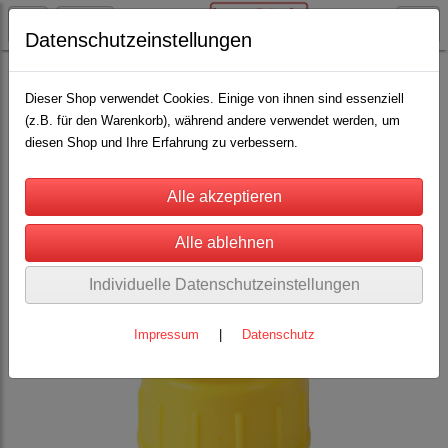
Datenschutzeinstellungen
Schäfereibedarf
Lämmeraufzucht
(35)
Dieser Shop verwendet Cookies. Einige von ihnen sind essenziell
(z.B. für den Warenkorb), während andere verwendet werden, um
diesen Shop und Ihre Erfahrung zu verbessern.
Individuelle Datenschutzeinstellungen
Impressum
|
Datenschutz