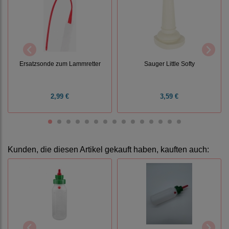
Ersatzsonde zum Lammretter
Sauger Little Softy
2,99 €
3,59 €
Kunden, die diesen Artikel gekauft haben, kauften auch: