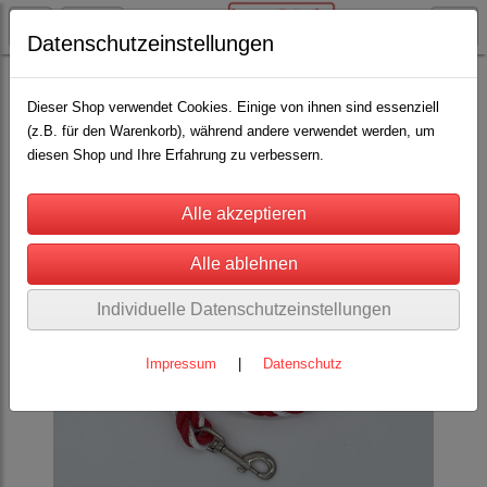
Datenschutzeinstellungen
Lama / Alpaka
Halfter und Stricke
(12)
Dieser Shop verwendet Cookies. Einige von ihnen sind essenziell
(z.B. für den Warenkorb), während andere verwendet werden, um
diesen Shop und Ihre Erfahrung zu verbessern.
Individuelle Datenschutzeinstellungen
Impressum
|
Datenschutz