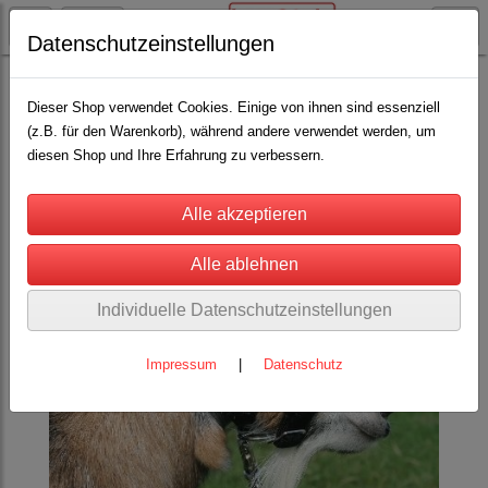
Datenschutzeinstellungen
Schäfereibedarf
Halfter/ Stricke
(25)
Dieser Shop verwendet Cookies. Einige von ihnen sind essenziell
(z.B. für den Warenkorb), während andere verwendet werden, um
diesen Shop und Ihre Erfahrung zu verbessern.
Individuelle Datenschutzeinstellungen
Impressum
|
Datenschutz