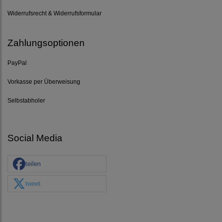
Widerrufsrecht & Widerrufsformular
Zahlungsoptionen
PayPal
Vorkasse per Überweisung
Selbstabholer
Social Media
teilen
tweet