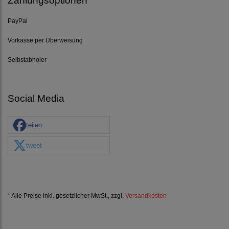
Zahlungsoptionen
PayPal
Vorkasse per Überweisung
Selbstabholer
Social Media
teilen
tweet
* Alle Preise inkl. gesetzlicher MwSt., zzgl.
Versandkosten