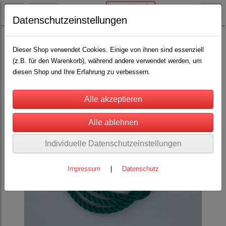
Datenschutzeinstellungen
Stricke
Führstricke
(18)
Dieser Shop verwendet Cookies. Einige von ihnen sind essenziell
(z.B. für den Warenkorb), während andere verwendet werden, um
diesen Shop und Ihre Erfahrung zu verbessern.
Individuelle Datenschutzeinstellungen
Impressum
|
Datenschutz