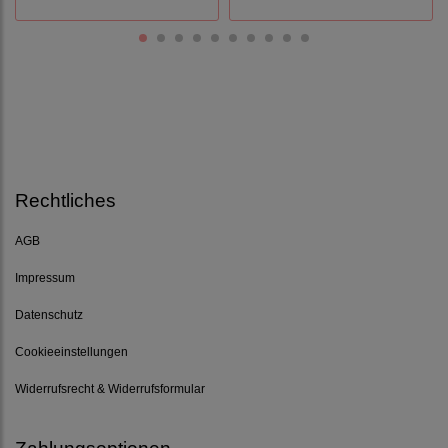
Rechtliches
AGB
Impressum
Datenschutz
Cookieeinstellungen
Widerrufsrecht & Widerrufsformular