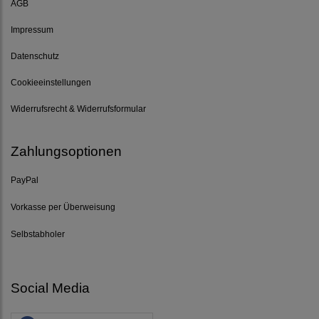
AGB
Impressum
Datenschutz
Cookieeinstellungen
Widerrufsrecht & Widerrufsformular
Zahlungsoptionen
PayPal
Vorkasse per Überweisung
Selbstabholer
Social Media