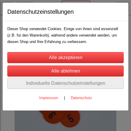
Datenschutzeinstellungen
Schäfereibedarf
Halsschilder für Schafe
(13)
Dieser Shop verwendet Cookies. Einige von ihnen sind essenziell
(z.B. für den Warenkorb), während andere verwendet werden, um
diesen Shop und Ihre Erfahrung zu verbessern.
Individuelle Datenschutzeinstellungen
Impressum
|
Datenschutz