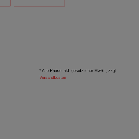
* Alle Preise inkl. gesetzlicher MwSt., zzgl.
Versandkosten