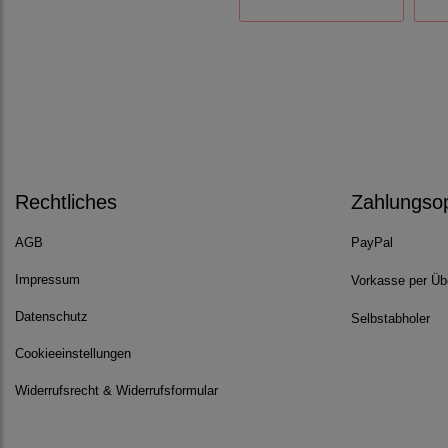
Rechtliches
Zahlungso
AGB
PayPal
Impressum
Vorkasse per Üb
Datenschutz
Selbstabholer
Cookieeinstellungen
Widerrufsrecht & Widerrufsformular