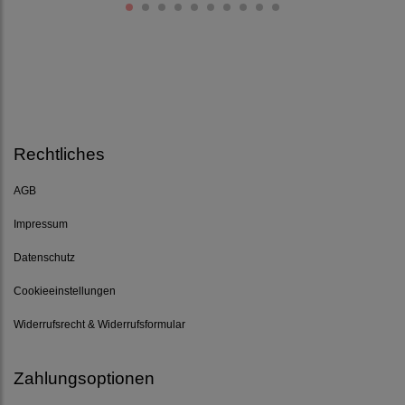
Rechtliches
AGB
Impressum
Datenschutz
Cookieeinstellungen
Widerrufsrecht & Widerrufsformular
Zahlungsoptionen