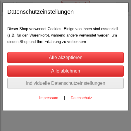
Datenschutzeinstellungen
Schäfereibedarf
Handschermaschinen
(7)
Dieser Shop verwendet Cookies. Einige von ihnen sind essenziell
(z.B. für den Warenkorb), während andere verwendet werden, um
diesen Shop und Ihre Erfahrung zu verbessern.
Individuelle Datenschutzeinstellungen
Impressum
|
Datenschutz