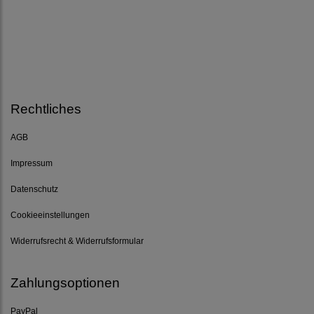
Rechtliches
AGB
Impressum
Datenschutz
Cookieeinstellungen
Widerrufsrecht & Widerrufsformular
Zahlungsoptionen
PayPal