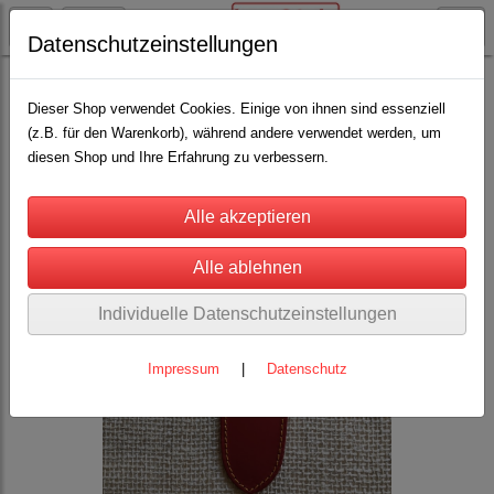
Datenschutzeinstellungen
Lama / Alpaka
Handscheren
(3)
Dieser Shop verwendet Cookies. Einige von ihnen sind essenziell
(z.B. für den Warenkorb), während andere verwendet werden, um
diesen Shop und Ihre Erfahrung zu verbessern.
Individuelle Datenschutzeinstellungen
Impressum
|
Datenschutz