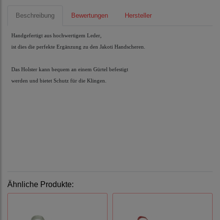
Beschreibung
Bewertungen
Hersteller
Handgefertigt aus hochwertigem Leder, 
ist dies die perfekte Ergänzung zu den Jakoti Handscheren.
Das Holster kann bequem an einem Gürtel befestigt
werden und bietet Schutz für die Klingen.
Ähnliche Produkte: