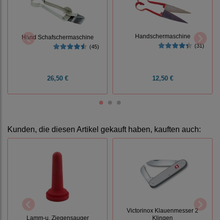
Handschermaschine
Hand Schafschermaschine
(31)
(45)
26,50 €
12,50 €
Kunden, die diesen Artikel gekauft haben, kauften auch:
Victorinox Klauenmesser 2
Lamm-u. Ziegensauger
Klingen