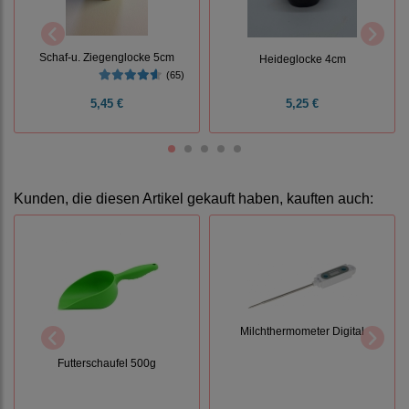
Schaf-u. Ziegenglocke 5cm
Heideglocke 4cm
(65)
5,45 €
5,25 €
Kunden, die diesen Artikel gekauft haben, kauften auch:
Milchthermometer Digital
Futterschaufel 500g