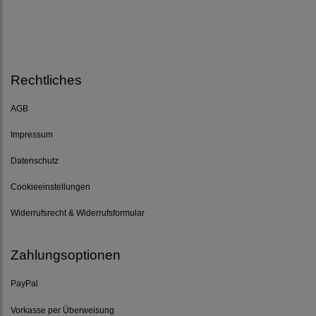
Rechtliches
AGB
Impressum
Datenschutz
Cookieeinstellungen
Widerrufsrecht & Widerrufsformular
Zahlungsoptionen
PayPal
Vorkasse per Überweisung