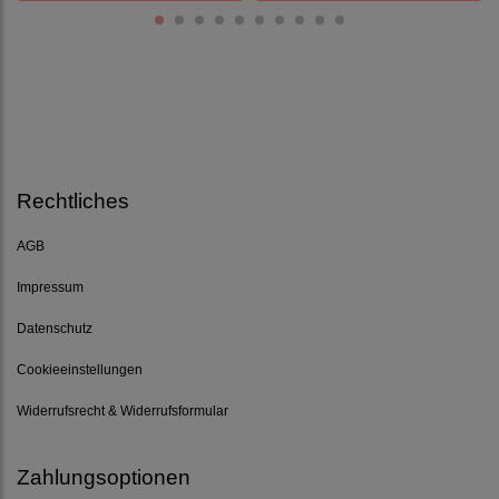
Rechtliches
AGB
Impressum
Datenschutz
Cookieeinstellungen
Widerrufsrecht & Widerrufsformular
Zahlungsoptionen