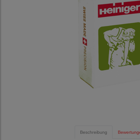
Beschreibung
Bewertung