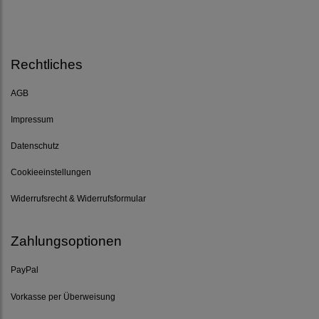
Rechtliches
AGB
Impressum
Datenschutz
Cookieeinstellungen
Widerrufsrecht & Widerrufsformular
Zahlungsoptionen
PayPal
Vorkasse per Überweisung