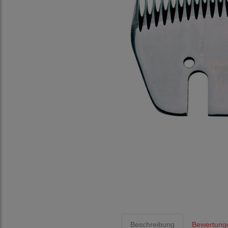
Beschreibung
Bewertunge