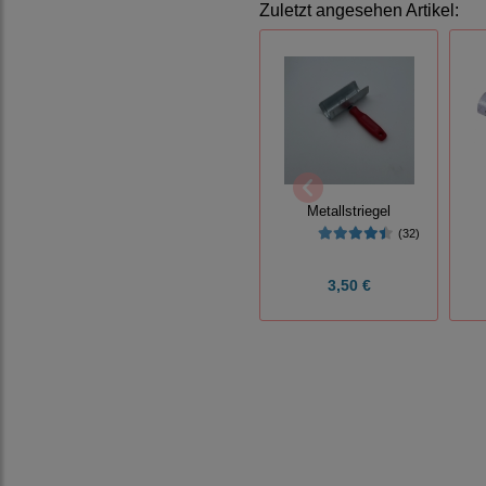
Zuletzt angesehen Artikel:
Metallstriegel
(32)
3,50 €