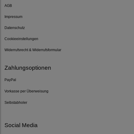
AGB
Impressum
Datenschutz
Cookieeinstellungen
Widerrufsrecht & Widerrufsformular
Zahlungsoptionen
PayPal
Vorkasse per Überweisung
Selbstabholer
Social Media