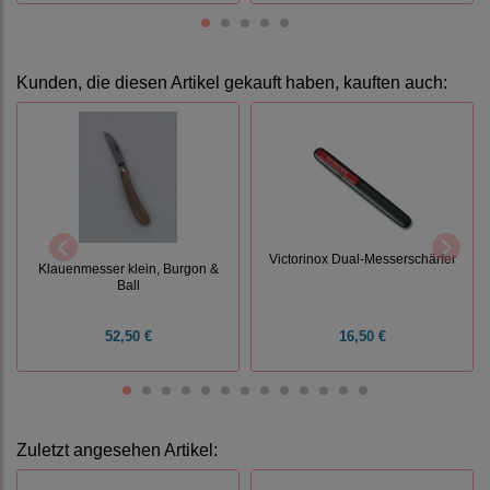
Kunden, die diesen Artikel gekauft haben, kauften auch:
Victorinox Dual-Messerschärfer
Klauenmesser klein, Burgon &
Ball
52,50 €
16,50 €
Zuletzt angesehen Artikel: