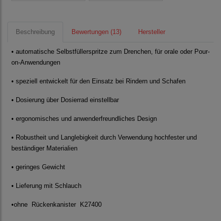
Beschreibung
Bewertungen (13)
Hersteller
• automatische Selbstfüllerspritze zum Drenchen, für orale oder Pour-
on-Anwendungen
• speziell entwickelt für den Einsatz bei Rindern und Schafen
• Dosierung über Dosierrad einstellbar
• ergonomisches und anwenderfreundliches Design
• Robustheit und Langlebigkeit durch Verwendung hochfester und
beständiger Materialien
• geringes Gewicht
• Lieferung mit Schlauch
•ohne Rückenkanister K27400