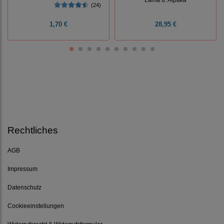
(24)
1,70 €
28,95 €
Rechtliches
AGB
Impressum
Datenschutz
Cookieeinstellungen