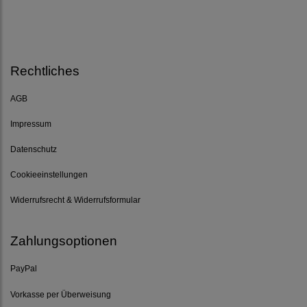
Rechtliches
AGB
Impressum
Datenschutz
Cookieeinstellungen
Widerrufsrecht & Widerrufsformular
Zahlungsoptionen
PayPal
Vorkasse per Überweisung