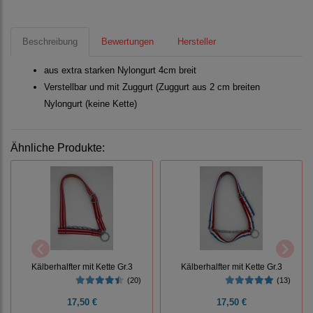
Beschreibung
Bewertungen
Hersteller
aus extra starken Nylongurt 4cm breit
Verstellbar und mit Zuggurt (Zuggurt aus 2 cm breiten
Nylongurt (keine Kette)
Ähnliche Produkte:
Kälberhalfter mit Kette Gr.3
Kälberhalfter mit Kette Gr.3
(20)
(13)
17,50 €
17,50 €