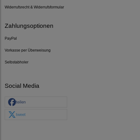
Widerrufsrecht & Widerrufsformular
Zahlungsoptionen
PayPal
Vorkasse per Überweisung
Selbstabholer
Social Media
teilen
tweet