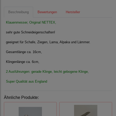
Beschreibung
Bewertungen
Hersteller
Klauenmesser, Original NETTEX,
sehr gute Schneideigenschaften!
geeignet für Schafe, Ziegen, Lama, Alpaka und Lämmer.
Gesamtlänge ca. 16cm,
Klingenlänge ca. 6cm,
2 Ausführungen: gerade Klinge, leicht gebogene Klinge,
Super Qualität aus England
Ähnliche Produkte: