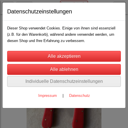
Datenschutzeinstellungen
Lama / Alpaka
Klauenpflege
(13)
Dieser Shop verwendet Cookies. Einige von ihnen sind essenziell
(z.B. für den Warenkorb), während andere verwendet werden, um
diesen Shop und Ihre Erfahrung zu verbessern.
Individuelle Datenschutzeinstellungen
Impressum
|
Datenschutz