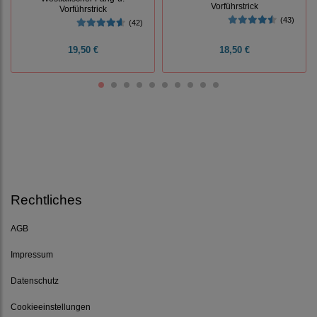
Vorführstrick
Vorführstrick
(43)
(42)
19,50 €
18,50 €
Rechtliches
AGB
Impressum
Datenschutz
Cookieeinstellungen