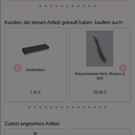
Kunden, die diesen Artikel gekauft haben, kauften auch:
Abziehstein
Klauenmesser klein, Burgon &
Ball
1,43 €
52,50 €
Zuletzt angesehen Artikel: