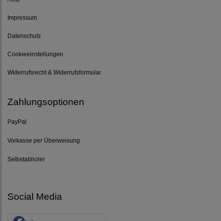
Impressum
Datenschutz
Cookieeinstellungen
Widerrufsrecht & Widerrufsformular
Zahlungsoptionen
PayPal
Vorkasse per Überweisung
Selbstabholer
Social Media