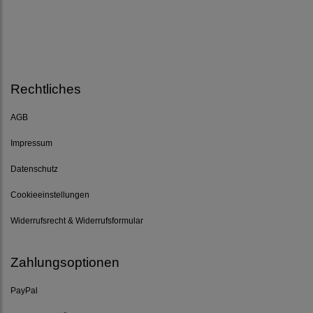
Rechtliches
AGB
Impressum
Datenschutz
Cookieeinstellungen
Widerrufsrecht & Widerrufsformular
Zahlungsoptionen
PayPal