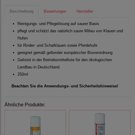
Beschreibung
Bewertungen
Hersteller
Reinigungs- und Pflegelösung auf saurer Basis
pflegt und schützt das natürlich saure Milieu von Klauen und
Hufen
für Rinder- und Schafklauen sowie Pferdehufe
geeignet gemäß geltender europäischer Bioverordnung
Gelistet in der Betriebsmittelliste für den ökologischen
Landbau in Deutschland.
250ml
Beachten Sie die Anwendungs- und Sicherheitshinweise!
Ähnliche Produkte: