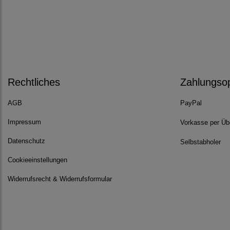
Rechtliches
Zahlungso
AGB
PayPal
Impressum
Vorkasse per Üb
Datenschutz
Selbstabholer
Cookieeinstellungen
Widerrufsrecht & Widerrufsformular