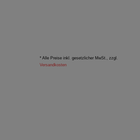
* Alle Preise inkl. gesetzlicher MwSt., zzgl.
Versandkosten