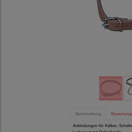
Beschreibung
Bewertung
Anbindungen für Kälber, Schafe