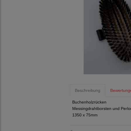
Beschreibung
Bewertung
Buchenholzrücken
Messingdrahtborsten und Perlo
1350 x 75mm