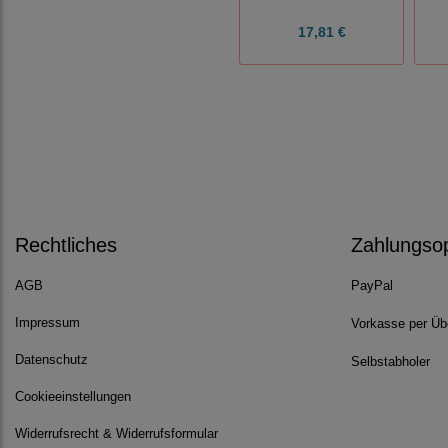
17,81 €
Rechtliches
Zahlungso
AGB
PayPal
Impressum
Vorkasse per Üb
Datenschutz
Selbstabholer
Cookieeinstellungen
Widerrufsrecht & Widerrufsformular