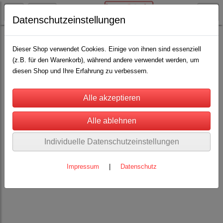
Datenschutzeinstellungen
Rinderhaltung
Nasenringe, Nasenbremsen und Bullenführstab
(22)
Dieser Shop verwendet Cookies. Einige von ihnen sind essenziell
(z.B. für den Warenkorb), während andere verwendet werden, um
diesen Shop und Ihre Erfahrung zu verbessern.
Individuelle Datenschutzeinstellungen
Impressum
|
Datenschutz