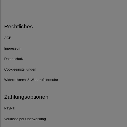
Rechtliches
AGB
Impressum
Datenschutz
Cookieeinstellungen
Widerrufsrecht & Widerrufsformular
Zahlungsoptionen
PayPal
Vorkasse per Überweisung