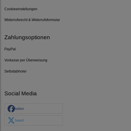
Cookieeinstellungen
Widerrufsrecht & Widerrufsformular
Zahlungsoptionen
PayPal
Vorkasse per Überweisung
Selbstabholer
Social Media
teilen
tweet