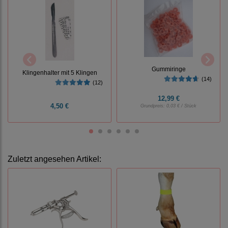
Gummiringe
Klingenhalter mit 5 Klingen
(14)
(12)
12,99 €
4,50 €
Grundpreis:
0,03 € / Stück
Zuletzt angesehen Artikel: