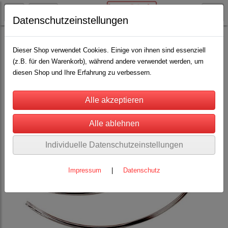
Datenschutzeinstellungen
Schäfereibedarf
Kastrieren und Kuppieren
(8)
Dieser Shop verwendet Cookies. Einige von ihnen sind essenziell
(z.B. für den Warenkorb), während andere verwendet werden, um
diesen Shop und Ihre Erfahrung zu verbessern.
Individuelle Datenschutzeinstellungen
Impressum
|
Datenschutz