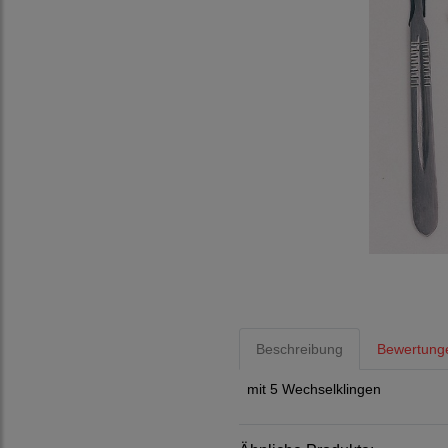
Beschreibung
Bewertung
mit 5 Wechselklingen