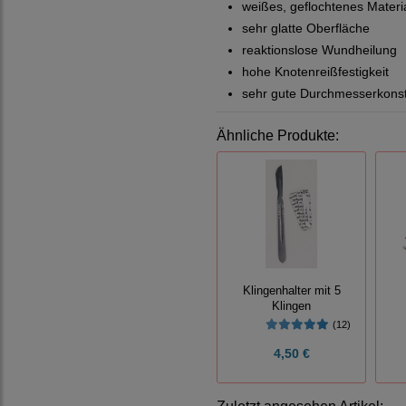
weißes, geflochtenes Materi
sehr glatte Oberfläche
reaktionslose Wundheilung
hohe Knotenreißfestigkeit
sehr gute Durchmesserkons
Ähnliche Produkte:
Klingenhalter mit 5
Klingen
(12)
4,50 €