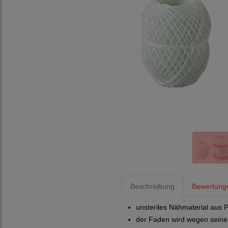
Beschreibung
Bewertung
unsteriles Nähmaterial aus 
der Faden wird wegen seiner