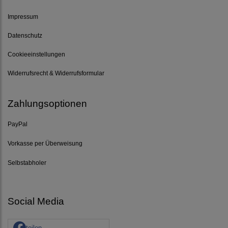
Impressum
Datenschutz
Cookieeinstellungen
Widerrufsrecht & Widerrufsformular
Zahlungsoptionen
PayPal
Vorkasse per Überweisung
Selbstabholer
Social Media
teilen