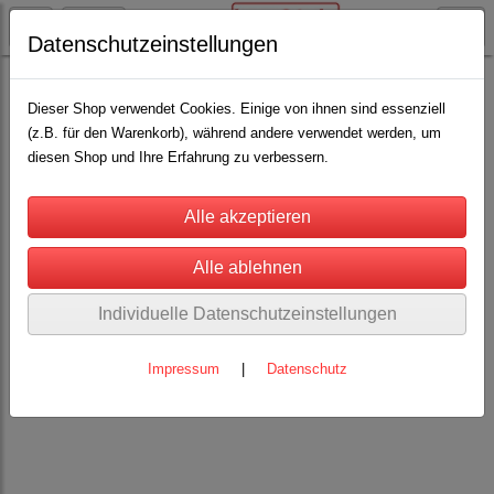
Datenschutzeinstellungen
Schweinehaltung
Kastration und Desinfektion
(6)
Dieser Shop verwendet Cookies. Einige von ihnen sind essenziell
(z.B. für den Warenkorb), während andere verwendet werden, um
diesen Shop und Ihre Erfahrung zu verbessern.
Individuelle Datenschutzeinstellungen
Impressum
|
Datenschutz