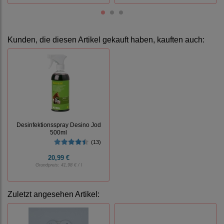
Kunden, die diesen Artikel gekauft haben, kauften auch:
Desinfektionsspray Desino Jod
500ml
(13)
20,99 €
Grundpreis:
41,98 € / l
Zuletzt angesehen Artikel: